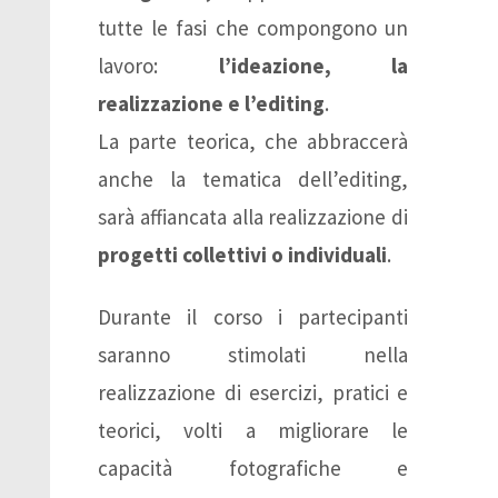
tutte le fasi che compongono un
lavoro:
l’ideazione, la
realizzazione e l’editing
.
La parte teorica, che abbraccerà
anche la tematica dell’editing,
sarà affiancata alla realizzazione di
progetti collettivi o individuali
.
Durante il corso i partecipanti
saranno stimolati nella
realizzazione di esercizi, pratici e
teorici, volti a migliorare le
capacità fotografiche e